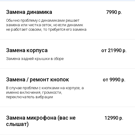
Замена динамика
7990 р.
Обычно проблему с динамиками решает
замена или чистка сеток, но если динамик
не работает совсем, то требуется его замена
Замена корпуса
от 21990 р.
Замена задней крышки в сборе
Замена / ремонт кнопок
от 9990 р.
В случае проблем с кнопками на корпусе, а
именно включения, громкости,
переключатель вибрации
Замена микрофона (вас не
12990 р.
слышат)