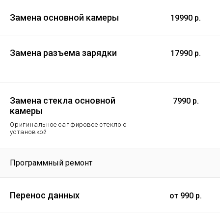
Замена основной камеры
19990 р.
Замена разъема зарядки
17990 р.
Замена стекла основной
7990 р.
камеры
Оригинальное сапфировое стекло с
установкой
Программный ремонт
Перенос данных
от 990 р.