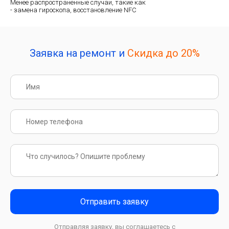
Менее распространенные случаи, такие как
- замена гироскопа, восстановление NFC
Заявка на ремонт и
Скидка до 20%
Отправить заявку
Отправляя заявку, вы соглашаетесь с