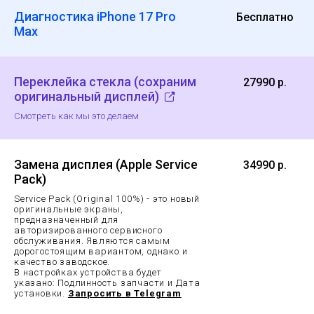
Диагностика iPhone 17 Pro
Бесплатно
Max
Переклейка стекла (сохраним
27990 р.
оригинальный дисплей)
Смотреть как мы это делаем
Замена дисплея (Apple Service
34990 р.
Pack)
Service Pack (Original 100%) - это новый
оригинальные экраны,
предназначенный для
авторизированного сервисного
обслуживания. Являются самым
дорогостоящим вариантом, однако и
качество заводское.
В настройках устройства будет
указано: Подлинность запчасти и Дата
установки.
Запросить в Telegram