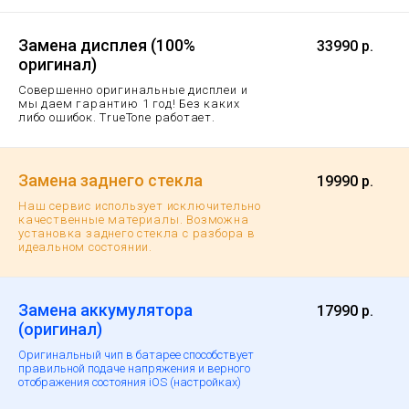
Замена дисплея (100%
33990 р.
оригинал)
Совершенно оригинальные дисплеи и
мы даем гарантию 1 год!
Без каких
либо ошибок. TrueTone работает.
Замена заднего стекла
19990 р.
Наш сервис использует исключительно
качественные материалы. Возможна
установка заднего стекла с разбора в
идеальном состоянии.
Замена аккумулятора
17990 р.
(оригинал)
Оригинальный чип в батарее способствует
правильной подаче напряжения и верного
отображения состояния iOS (настройках)