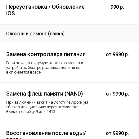
Переустановка / Обновление
990 р.
iOS
Сложный ремонт (пайка)
Замена контроллера питания
от 9990 р.
Если замена аккумулятора не помогла и
устройство быстро разряжается или не
включается вовсе
Замена флеш памяти (NAND)
от 9990 р.
При включении висит на логотипе Apple (на
яблоке) или циклично перезагружается.
Выдает ошибку 9 или 1413
Восстановление после воды/
от 9990 р.