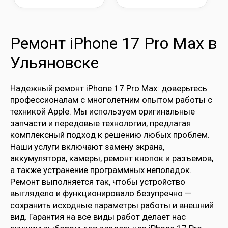
Ремонт iPhone 17 Pro Max в
Ульяновске
Надежный ремонт iPhone 17 Pro Max: доверьтесь
профессионалам с многолетним опытом работы с
техникой Apple. Мы используем оригинальные
запчасти и передовые технологии, предлагая
комплексный подход к решению любых проблем.
Наши услуги включают замену экрана,
аккумулятора, камеры, ремонт кнопок и разъемов,
а также устранение программных неполадок.
Ремонт выполняется так, чтобы устройство
выглядело и функционировало безупречно —
сохранить исходные параметры работы и внешний
вид. Гарантия на все виды работ делает нас