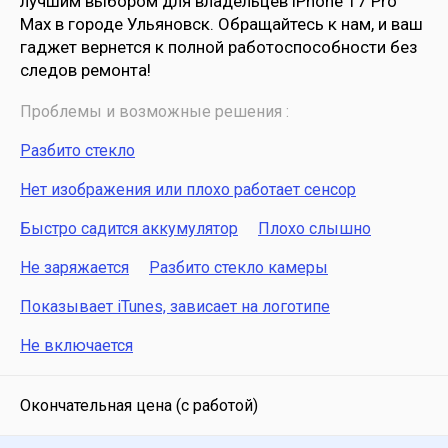
лучшим выбором для владельцев iPhone 17 Pro
Max в городе Ульяновск. Обращайтесь к нам, и ваш
гаджет вернется к полной работоспособности без
следов ремонта!
Проблемы и возможные решения :
Разбито стекло
Нет изображения или плохо работает сенсор
Быстро садится аккумулятор
Плохо слышно
Не заряжается
Разбито стекло камеры
Показывает iTunes, зависает на логотипе
Не включается
Окончательная цена (с работой)