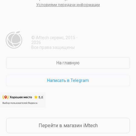
Условиями передачи информации
© iMtech сервис, 2015 -
2026
Все права защищены
На главную
Написать в Telegram
Перейти в магазин iMtech