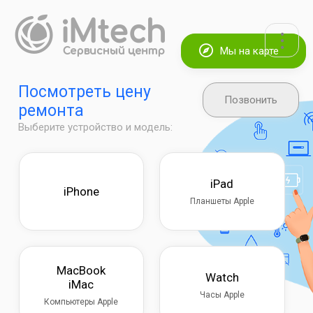
Мы на карте
Посмотреть цену
Позвонить
ремонта
Выберите устройство и модель:
iPad
iPhone
Планшеты Apple
MacBook
Watch
iMac
Часы Apple
Компьютеры Apple