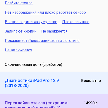
Разбито стекло
Нет изображения или плохо работает сенсор
Быстро садится аккумулятор
Плохо слышно
Залипают кнопки
Не заряжается
Показывает iTunes, зависает на логотипе
Не включается
Окончательная цена (с работой)
Диагностика iPad Pro 12.9
Бесплатно
(2018-2020)
Переклейка стекла (сохраним
14990 р.
оригинальный дисплей)