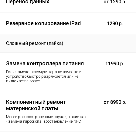
Перенос данных
от 1290 р.
Резервное копирование iPad
1290 р.
Сложный ремонт (пайка)
Замена контроллера питания
11990 р.
Если замена аккумулятора не помогла и
устройство быстро разряжается или не
включается вовсе
Компонентный ремонт
от 8990 р.
материнской платы
Менее распространенные случаи, такие как
- замена гироскопа, восстановление NFC