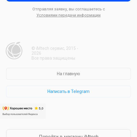
Отправляя заявку, вы соглашаетесь с
Условиями передачи информации
© iMtech сервис, 2015 -
2026
Все права защищены
На главную
Написать в Telegram
Перейти в магазин iMtech