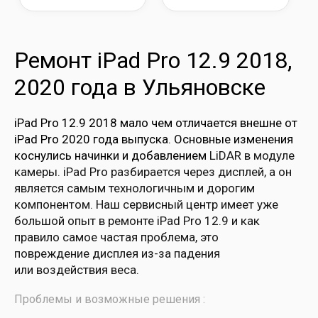
Ремонт iPad Pro 12.9 2018,
2020 года в Ульяновске
iPad Pro 12.9 2018 мало чем отличается внешне от
iPad Pro 2020 года выпуска. Основные изменения
коснулись начинки и добавлением
LiDAR в модуле
камеры. iPad Pro разбирается через дисплей, а он
является самым технологичным и дорогим
компонентом. Наш сервисный центр имеет уже
большой опыт в ремонте iPad Pro 12.9 и как
правило самое частая проблема, это
повреждение дисплея из-за падения
или воздействия веса.
Проблемы и возможные решения :