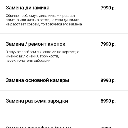
Замена динамика
7990 р.
Обычно проблему с динамиками решает
замена или чистка сеток, но если динамик
не работает совсем, то требуется его замена
Замена / ремонт кнопок
7990 р.
В случае проблем с кнопками на корпусе, а
именно включения, громкости,
переключатель вибрации
Замена основной камеры
8990 р.
Замена разъема зарядки
8990 р.