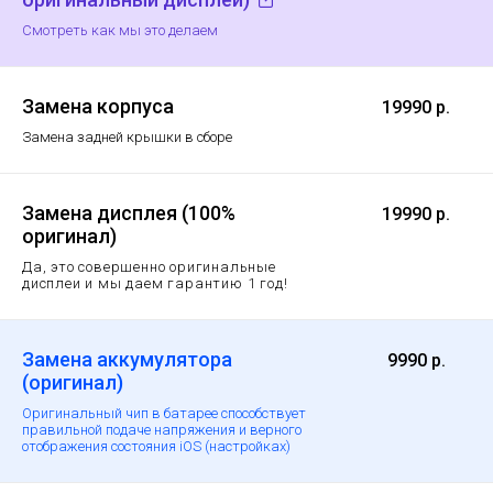
Смотреть как мы это делаем
Замена корпуса
19990 р.
Замена задней крышки в сборе
Замена дисплея (100%
19990 р.
оригинал)
Да, это совершенно оригинальные
дисплеи и мы даем гарантию 1 год!
Замена аккумулятора
9990 р.
(оригинал)
Оригинальный чип в батарее способствует
правильной подаче напряжения и верного
отображения состояния iOS (настройках)