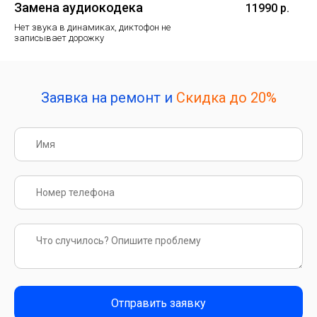
Замена аудиокодека
11990 р.
Нет звука в динамиках, диктофон не
записывает дорожку
Заявка на ремонт и
Скидка до 20%
Отправить заявку