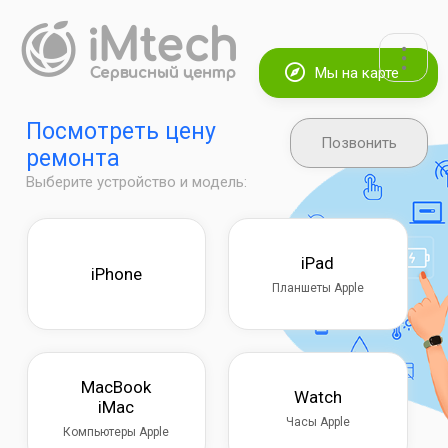
Мы на карте
Посмотреть цену
Позвонить
ремонта
Выберите устройство и модель:
iPad
iPhone
Планшеты Apple
MacBook
Watch
iMac
Часы Apple
Компьютеры Apple