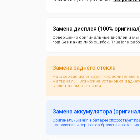
Замена дисплея (100% оригинал
Совершенно оригинальные дисплеи и мы
год!
Без каких либо ошибок. TrueTone раб
Замена заднего стекла
Наш сервис использует исключительно 
материалы. Возможна установка заднего
в идеальном состоянии.
Замена аккумулятора (оригинал
Оригинальный чип в батарее способствует пр
напряжения и верного отображения состояния 