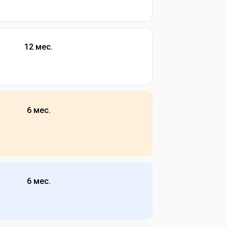
12 мес.
6 мес.
6 мес.