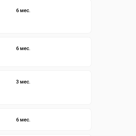
6 мес.
6 мес.
3 мес.
6 мес.