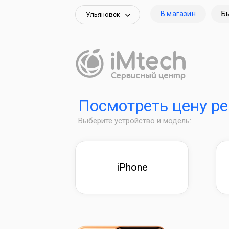
В магазин
Б
Ульяновск
Посмотреть цену р
Выберите устройство и модель:
iPhone