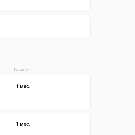
Гарантия
1 мес.
1 мес.