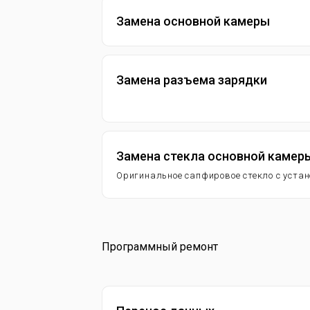
Замена основной камеры
Замена разъема зарядки
Замена стекла основной камер
Оригинальное сапфировое стекло с уста
Программный ремонт