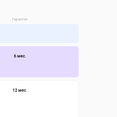
Гарантия
6 мес.
12 мес.