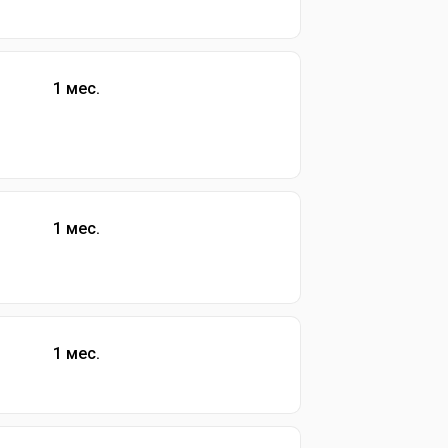
1 мес.
1 мес.
1 мес.