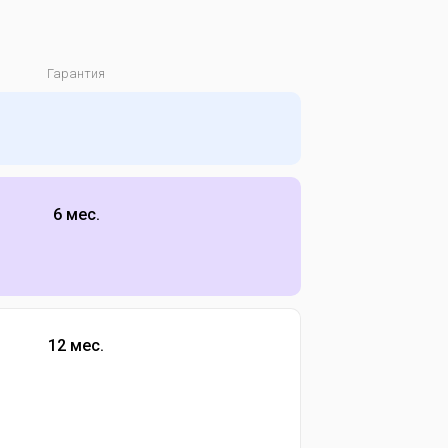
Гарантия
6 мес.
12 мес.