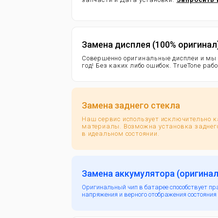
Замена дисплея (100% оригинал
Совершенно оригинальные дисплеи и мы
год!
Без каких либо ошибок. TrueTone раб
Замена заднего стекла
Наш сервис использует исключительно 
материалы. Возможна установка заднего
в идеальном состоянии.
Замена аккумулятора (оригинал
Оригинальный чип в батарее способствует пр
напряжения и верного отображения состояния 