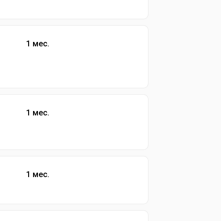
1 мес.
1 мес.
1 мес.