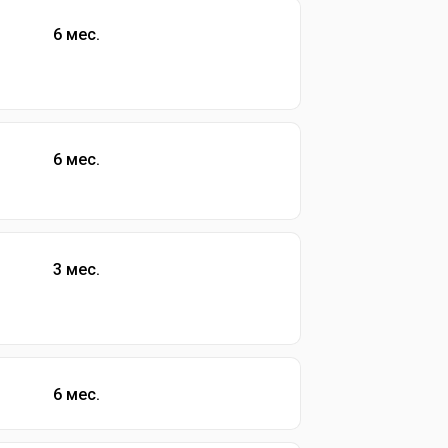
6 мес.
6 мес.
3 мес.
6 мес.