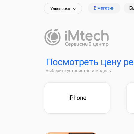
В магазин
Б
Ульяновск
Посмотреть цену р
Выберите устройство и модель:
iPhone