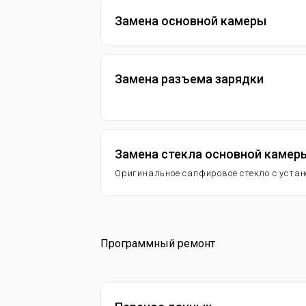
Замена основной камеры
Замена разъема зарядки
Замена стекла основной камер
Оригинальное сапфировое стекло с уста
Программный ремонт