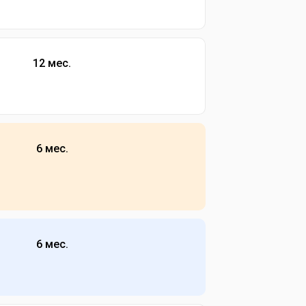
12 мес.
6 мес.
6 мес.