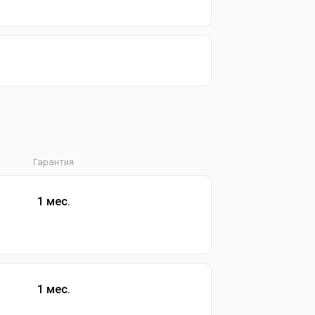
Гарантия
1 мес.
1 мес.