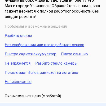
лучшим выбором для владельцев iPhone 17 Pro
Max в городе Ульяновск. Обращайтесь к нам, и ваш
гаджет вернется к полной работоспособности без
следов ремонта!
Проблемы и возможные решения :
Разбито стекло
Нет изображения или плохо работает сенсор
Быстро садится аккумулятор
Плохо слышно
Не заряжается
Разбито стекло камеры
Показывает iTunes, зависает на логотипе
Не включается
Окончательная цена (с работой)