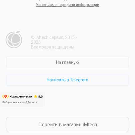
Условиями передачи информации
© iMtech сервис, 2015 -
2026
Все права защищены
На главную
Написать в Telegram
Перейти в магазин iMtech