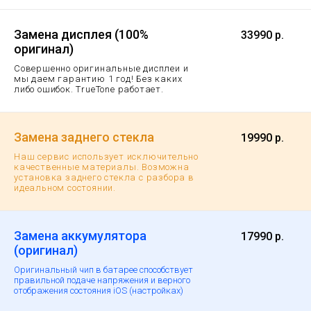
Замена дисплея (100%
33990 р.
оригинал)
Совершенно оригинальные дисплеи и
мы даем гарантию 1 год!
Без каких
либо ошибок. TrueTone работает.
Замена заднего стекла
19990 р.
Наш сервис использует исключительно
качественные материалы. Возможна
установка заднего стекла с разбора в
идеальном состоянии.
Замена аккумулятора
17990 р.
(оригинал)
Оригинальный чип в батарее способствует
правильной подаче напряжения и верного
отображения состояния iOS (настройках)