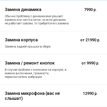
Замена динамика
7990 р.
Обычно проблему с динамиками решает
замена или чистка сеток, но если динамик
не работает совсем, то требуется его замена
Замена корпуса
от 21990 р.
Замена задней крышки в сборе
Замена / ремонт кнопок
от 9990 р.
В случае проблем с кнопками на корпусе, а
именно включения, громкости,
переключатель вибрации
Замена микрофона (вас не
12990 р.
слышат)