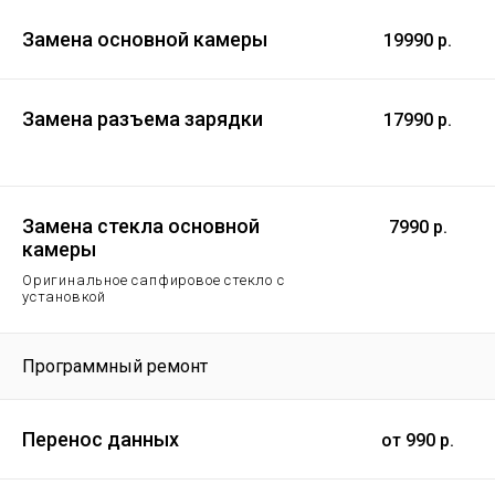
Замена основной камеры
19990 р.
Замена разъема зарядки
17990 р.
Замена стекла основной
7990 р.
камеры
Оригинальное сапфировое стекло с
установкой
Программный ремонт
Перенос данных
от 990 р.