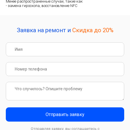
Менее распространенные случаи, такие как
- замена гироскопа, восстановление NFC
Заявка на ремонт и
Скидка до 20%
Отправить заявку
Отправляя заявку, вы соглашаетесь с