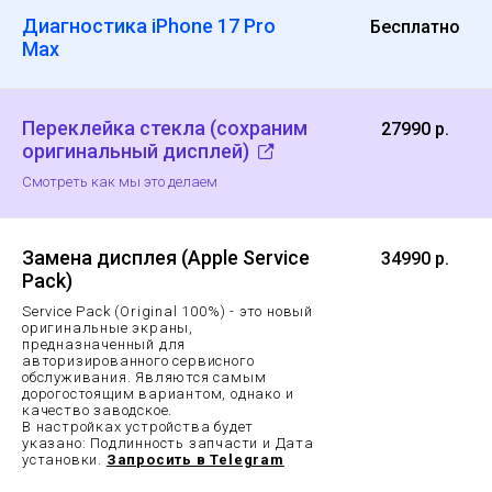
Диагностика iPhone 17 Pro
Бесплатно
Max
Переклейка стекла (сохраним
27990 р.
оригинальный дисплей)
Смотреть как мы это делаем
Замена дисплея (Apple Service
34990 р.
Pack)
Service Pack (Original 100%) - это новый
оригинальные экраны,
предназначенный для
авторизированного сервисного
обслуживания. Являются самым
дорогостоящим вариантом, однако и
качество заводское.
В настройках устройства будет
указано: Подлинность запчасти и Дата
установки.
Запросить в Telegram