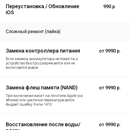
Переустановка / Обновление
990 р.
iOS
Сложный ремонт (пайка)
Замена контроллера питания
от 9990 р.
Если замена аккумулятора не помогла и
устройство быстро разряжается или не
включается вовсе
Замена флеш памяти (NAND)
от 9990 р.
При включении висит на логотипе Apple (на
яблоке) или циклично перезагружается.
Выдает ошибку 9 или 1413
Восстановление после воды/
от 9990 р.