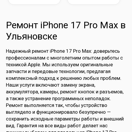
Ремонт iPhone 17 Pro Max в
Ульяновске
Надежный ремонт iPhone 17 Pro Max: доверьтесь
профессионалам с многолетним опытом работы с
техникой Apple. Мы используем оригинальные
запчасти и передовые технологии, предлагая
комплексный подход к решению любых проблем.
Наши услуги включают замену экрана,
аккумулятора, камеры, ремонт кнопок и разъемов,
а также устранение программных неполадок.
Ремонт выполняется так, чтобы устройство
выглядело и функционировало безупречно —
сохранить исходные параметры работы и внешний
вид. Гарантия на все виды работ делает нас