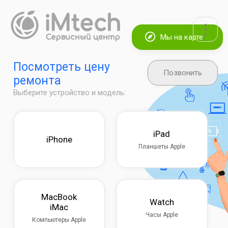
Мы на карте
Посмотреть цену
Позвонить
ремонта
Выберите устройство и модель:
iPad
iPhone
Планшеты Apple
MacBook
Watch
iMac
Часы Apple
Компьютеры Apple