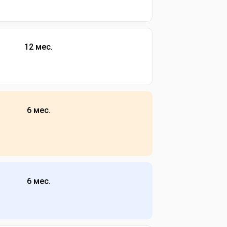
12 мес.
6 мес.
6 мес.