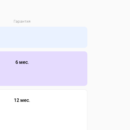
Гарантия
6 мес.
12 мес.