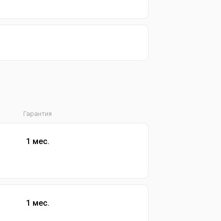
Гарантия
1 мес.
1 мес.