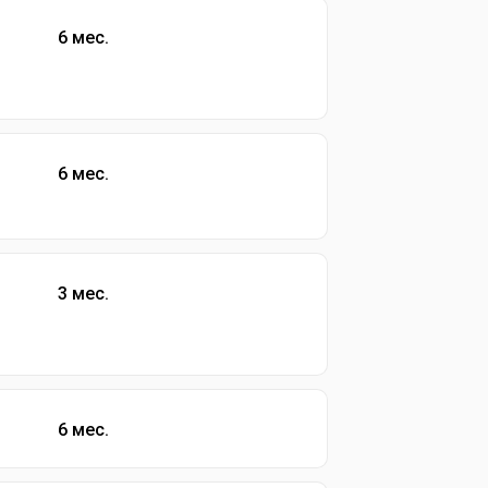
6 мес.
6 мес.
3 мес.
6 мес.