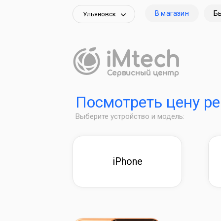
В магазин
Б
Ульяновск
Посмотреть цену р
Выберите устройство и модель:
iPhone