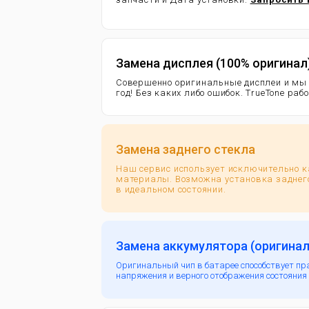
Замена дисплея (100% оригинал
Совершенно оригинальные дисплеи и мы
год!
Без каких либо ошибок. TrueTone раб
Замена заднего стекла
Наш сервис использует исключительно 
материалы. Возможна установка заднего
в идеальном состоянии.
Замена аккумулятора (оригинал
Оригинальный чип в батарее способствует пр
напряжения и верного отображения состояния 