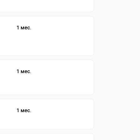
1 мес.
1 мес.
1 мес.