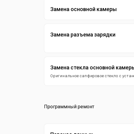
Замена основной камеры
Замена разъема зарядки
Замена стекла основной камер
Оригинальное сапфировое стекло с уста
Программный ремонт