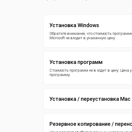
Установка Windows
Обратите внимание, что стоимость программн
Microsoft не входит в указанную цену
Установка программ
Стоимость программ не в ходит в цену. Цена 
программу.
Установка / переустановка Mac
Резервное копирование / перен