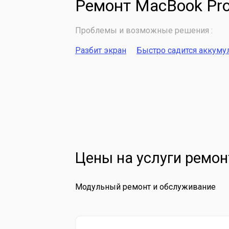
Ремонт MacBook Pro
Проблемы и возможные решения :
Разбит экран
Быстро садится аккуму
Цены на услуги ремон
Модульный ремонт и обслуживание