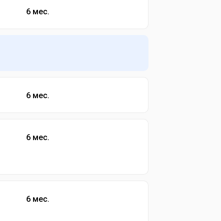
6 мес.
6 мес.
6 мес.
6 мес.