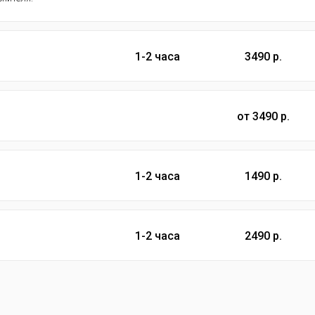
1-2 часа
3490 р.
от 3490 р.
1-2 часа
1490 р.
1-2 часа
2490 р.