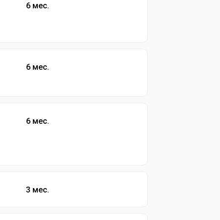
6 мес.
6 мес.
6 мес.
3 мес.