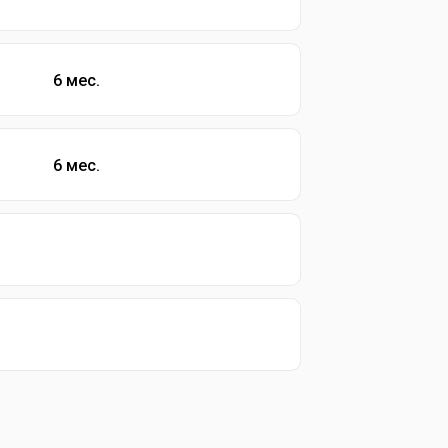
6 мес.
6 мес.