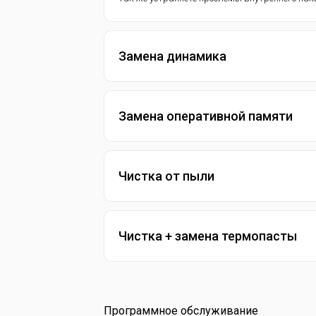
Замена динамика
Замена оперативной памяти
Чистка от пыли
Чистка + замена термопасты
Программное обслуживание