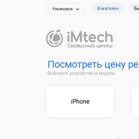
В магазин
Б
Ульяновск
Посмотреть цену р
Выберите устройство и модель:
iPhone