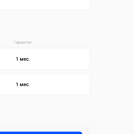
Гарантия
1 мес.
1 мес.