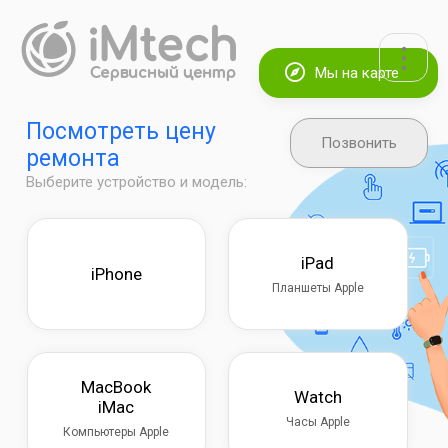
Мы на карте
Посмотреть цену
Позвонить
ремонта
Выберите устройство и модель:
iPad
iPhone
Планшеты Apple
MacBook
Watch
iMac
Часы Apple
Компьютеры Apple