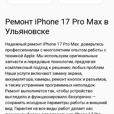
Ремонт iPhone 17 Pro Max в
Ульяновске
Надежный ремонт iPhone 17 Pro Max: доверьтесь
профессионалам с многолетним опытом работы с
техникой Apple. Мы используем оригинальные
запчасти и передовые технологии, предлагая
комплексный подход к решению любых проблем.
Наши услуги включают замену экрана,
аккумулятора, камеры, ремонт кнопок и разъемов,
а также устранение программных неполадок.
Ремонт выполняется так, чтобы устройство
выглядело и функционировало безупречно —
сохранить исходные параметры работы и внешний
вид. Гарантия на все виды работ делает нас