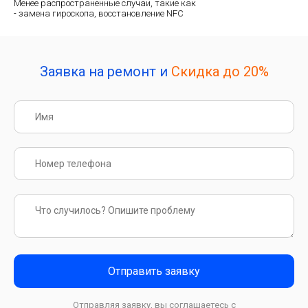
Менее распространенные случаи, такие как
- замена гироскопа, восстановление NFC
Заявка на ремонт и
Скидка до 20%
Отправить заявку
Отправляя заявку, вы соглашаетесь с