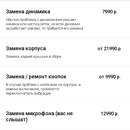
Замена динамика
7990 р.
Обычно проблему с динамиками решает
замена или чистка сеток, но если динамик
не работает совсем, то требуется его замена
Замена корпуса
от 21990 р.
Замена задней крышки в сборе
Замена / ремонт кнопок
от 9990 р.
В случае проблем с кнопками на корпусе, а
именно включения, громкости,
переключатель вибрации
Замена микрофона (вас не
12990 р.
слышат)