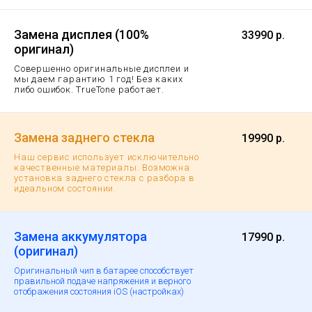
Замена дисплея (100%
33990 р.
оригинал)
Совершенно оригинальные дисплеи и
мы даем гарантию 1 год!
Без каких
либо ошибок. TrueTone работает.
Замена заднего стекла
19990 р.
Наш сервис использует исключительно
качественные материалы. Возможна
установка заднего стекла с разбора в
идеальном состоянии.
Замена аккумулятора
17990 р.
(оригинал)
Оригинальный чип в батарее способствует
правильной подаче напряжения и верного
отображения состояния iOS (настройках)