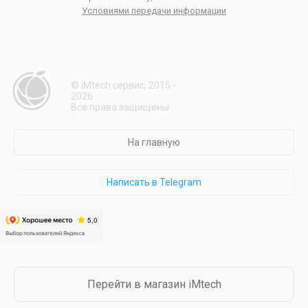
Условиями передачи информации
© iMtech сервис, 2015 -
2026
Все права защищены
На главную
Написать в Telegram
Перейти в магазин iMtech