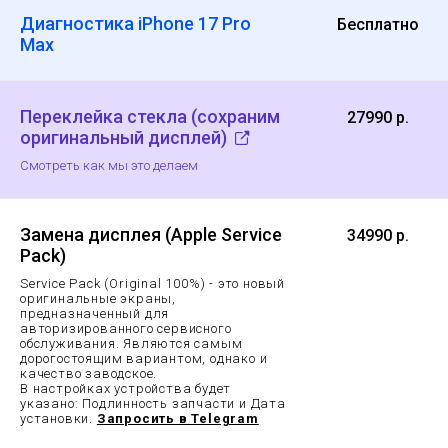
Диагностика iPhone 17 Pro
Бесплатно
Max
Переклейка стекла (сохраним
27990 р.
оригинальный дисплей)
Смотреть как мы это делаем
Замена дисплея (Apple Service
34990 р.
Pack)
Service Pack (Original 100%) - это новый
оригинальные экраны,
предназначенный для
авторизированного сервисного
обслуживания. Являются самым
дорогостоящим вариантом, однако и
качество заводское.
В настройках устройства будет
указано: Подлинность запчасти и Дата
установки.
Запросить в Telegram