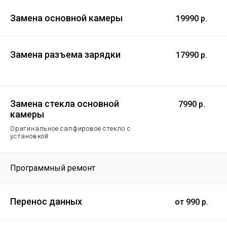
Замена основной камеры
19990 р.
Замена разъема зарядки
17990 р.
Замена стекла основной
7990 р.
камеры
Оригинальное сапфировое стекло с
установкой
Программный ремонт
Перенос данных
от 990 р.