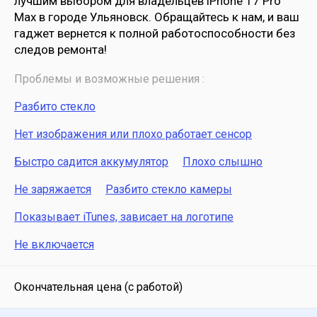
лучшим выбором для владельцев iPhone 17 Pro
Max в городе Ульяновск. Обращайтесь к нам, и ваш
гаджет вернется к полной работоспособности без
следов ремонта!
Проблемы и возможные решения :
Разбито стекло
Нет изображения или плохо работает сенсор
Быстро садится аккумулятор
Плохо слышно
Не заряжается
Разбито стекло камеры
Показывает iTunes, зависает на логотипе
Не включается
Окончательная цена (с работой)