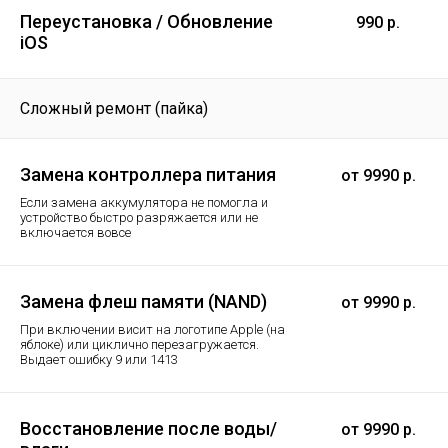
Переустановка / Обновление
990 р.
iOS
Сложный ремонт (пайка)
Замена контроллера питания
от 9990 р.
Если замена аккумулятора не помогла и
устройство быстро разряжается или не
включается вовсе
Замена флеш памяти (NAND)
от 9990 р.
При включении висит на логотипе Apple (на
яблоке) или циклично перезагружается.
Выдает ошибку 9 или 1413
Восстановление после воды/
от 9990 р.